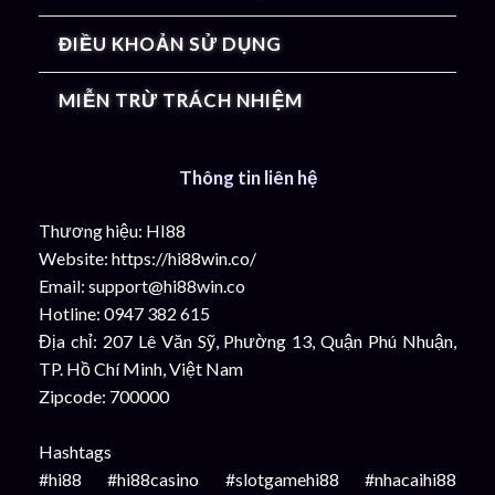
ĐIỀU KHOẢN SỬ DỤNG
MIỄN TRỪ TRÁCH NHIỆM
Thông tin liên hệ
Thương hiệu: HI88
Website: https://hi88win.co/
Email:
support@hi88win.co
Hotline: 0947 382 615
Địa chỉ: 207 Lê Văn Sỹ, Phường 13, Quận Phú Nhuận,
TP. Hồ Chí Minh, Việt Nam
Zipcode: 700000
Hashtags
#hi88 #hi88casino #slotgamehi88 #nhacaihi88