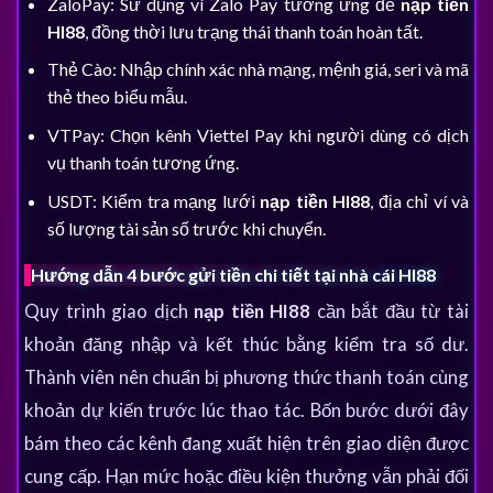
ZaloPay: Sử dụng ví Zalo Pay tương ứng để
nạp tiền
HI88
, đồng thời lưu trạng thái thanh toán hoàn tất.
Thẻ Cào: Nhập chính xác nhà mạng, mệnh giá, seri và mã
thẻ theo biểu mẫu.
VTPay: Chọn kênh Viettel Pay khi người dùng có dịch
vụ thanh toán tương ứng.
USDT: Kiểm tra mạng lưới
nạp tiền HI88
, địa chỉ ví và
số lượng tài sản số trước khi chuyển.
Hướng dẫn 4 bước gửi tiền chi tiết tại nhà cái HI88
Quy trình giao dịch
nạp tiền HI88
cần bắt đầu từ tài
khoản đăng nhập và kết thúc bằng kiểm tra số dư.
Thành viên nên chuẩn bị phương thức thanh toán cùng
khoản dự kiến trước lúc thao tác. Bốn bước dưới đây
bám theo các kênh đang xuất hiện trên giao diện được
cung cấp. Hạn mức hoặc điều kiện thưởng vẫn phải đối