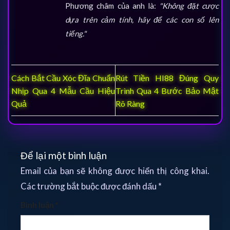
Phương châm của anh là:
"Không đặt cược
dựa trên cảm tính, hãy để các con số lên
tiếng."
Cách Bắt Cầu Xóc Đĩa Chuẩn
Rút Tiền HI88 Đúng Quy
Nhịp Qua 4 Mẫu Cầu Hiệu
Trình Qua 4 Bước Bảo Mật
Quả
Rõ Ràng
Để lại một bình luận
Email của bạn sẽ không được hiển thị công khai.
Các trường bắt buộc được đánh dấu
*
Bình luận
*