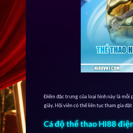
Điểm đặc trưng của loại hình này là mỗi 
giây. Hội viên có thể liên tục tham gia đ
Cá độ thể thao HI88 điện