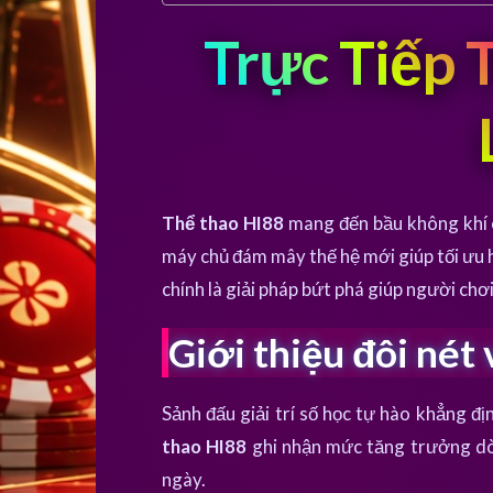
Trực Tiếp 
Thể thao HI88
mang đến bầu không khí c
máy chủ đám mây thế hệ mới giúp tối ưu h
chính là giải pháp bứt phá giúp người chơ
Giới thiệu đôi nét
Sảnh đấu giải trí số học tự hào khẳng đị
thao HI88
ghi nhận mức tăng trưởng dòn
ngày.