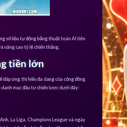
ng số liệu tự động bằng thuật toán AI tiên
và nâng cao tỷ lệ chiến thắng.
g tiền lớn
để đáp ứng thị hiếu đa dạng của cộng đồng
o danh mục đầu tư chiến lược dưới đây:
 Anh, La Liga, Champions League và ngày