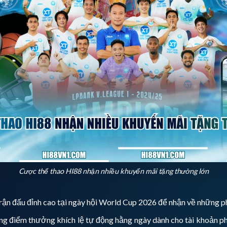
Cược thể thao HI88 nhận nhiều khuyến mãi tặng thưởng lớn
rận đấu đỉnh cao tại ngày hội World Cup 2026 để nhận về những ph
g điểm thưởng khích lệ tự động hằng ngày dành cho tài khoản ph