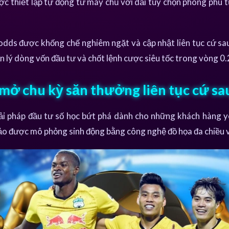
ợc thiết lập tự động từ máy chủ với dải tùy chọn phong phú 
 odds được khống chế nghiêm ngặt và cập nhật liên tục cứ sau
n lý dòng vốn đầu tư và chốt lệnh cược siêu tốc trong vòng 0.
mở chu kỳ săn thưởng liên tục cứ sa
i pháp đầu tư số học bứt phá dành cho những khách hàng yê
 ảo được mô phỏng sinh động bằng công nghệ đồ họa đa chiều v