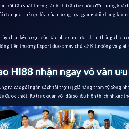
thu hút tần suất tương tác kịch trần từ nhóm đối tượng khác
iải đấu quốc tế rực lửa của những tựa game đối kháng kinh 
 tùy chọn kèo cược độc đáo như cược đội chiến thắng chiến 
n dòng tiền thưởng Esport được máy chủ xử lý tự động và giải 
ao HI88 nhận ngay vô vàn ưu
ng ra các gói ngân sách tài trợ trị giá hàng trăm tỷ đồng n
u được thiết lập trực quan với dải số liệu hiển thị chính xác t