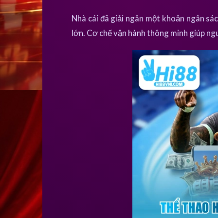
Nhà cái đã giải ngân một khoản ngân sác
lớn. Cơ chế vận hành thông minh giúp ngư