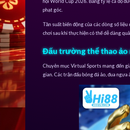
hội World Cup 2026. Bảng tỷ lệ cá độ đư
phạt góc.
Tần suất biến động của các dòng số liệu
chơi sau khi thực hiện có thể dễ dàng quả
Đấu trường thể thao ảo 
Chuyên mục Virtual Sports mang đến giả
gian. Các trận đấu bóng đá ảo, đua ngựa