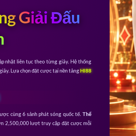
ng Giải Đấu
h
p nhật liên tục theo từng giây. Hệ thống
giây. Lựa chọn đặt cược tại nền tảng
HI88
8
n lược cùng 6 sảnh phát sóng quốc tế.
Thể
ơn 2,500,000 lượt truy cập đặt cược mỗi