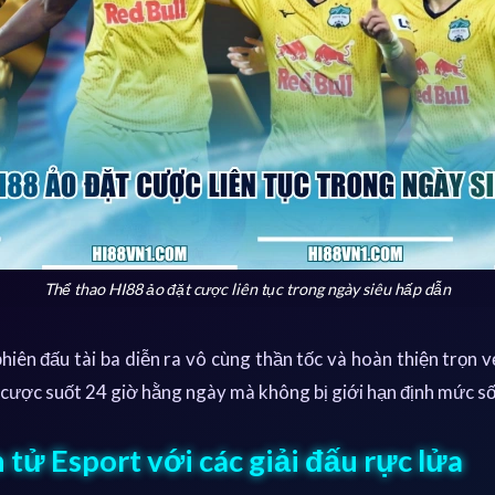
Thể thao HI88 ảo đặt cược liên tục trong ngày siêu hấp dẫn
phiên đấu tài ba diễn ra vô cùng thần tốc và hoàn thiện trọn 
ặt cược suốt 24 giờ hằng ngày mà không bị giới hạn định mức số
 tử Esport với các giải đấu rực lửa