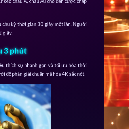
từ kèo châu Á, châu Âu cho đến cược chấp
 chu kỳ thời gian 30 giây một lần. Người
2 giây.
u 3 phút
u thích sự nhanh gọn và tối ưu hóa thời
ới độ phân giải chuẩn mã hóa 4K sắc nét.