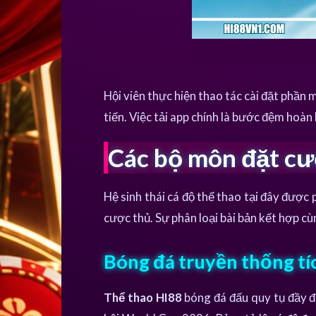
Hội viên thực hiện thao tác cài đặt phần 
tiến. Việc tải app chính là bước đệm hoàn 
Các bộ môn đặt cượ
Hệ sinh thái cá độ thể thao tại đây được
cược thủ. Sự phân loại bài bản kết hợp c
Bóng đá truyền thống tí
Thể thao HI88
bóng đá đấu quy tụ đầy 