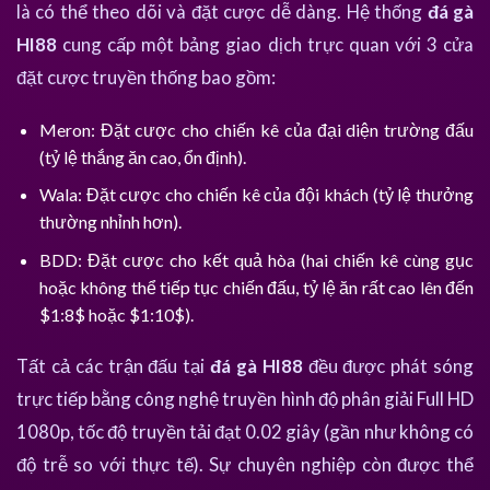
là có thể theo dõi và đặt cược dễ dàng. Hệ thống
đá gà
HI88
cung cấp một bảng giao dịch trực quan với 3 cửa
đặt cược truyền thống bao gồm:
Meron: Đặt cược cho chiến kê của đại diện trường đấu
(tỷ lệ thắng ăn cao, ổn định).
Wala: Đặt cược cho chiến kê của đội khách (tỷ lệ thưởng
thường nhỉnh hơn).
BDD: Đặt cược cho kết quả hòa (hai chiến kê cùng gục
hoặc không thể tiếp tục chiến đấu, tỷ lệ ăn rất cao lên đến
$1:8$ hoặc $1:10$).
Tất cả các trận đấu tại
đá gà HI88
đều được phát sóng
trực tiếp bằng công nghệ truyền hình độ phân giải Full HD
1080p, tốc độ truyền tải đạt 0.02 giây (gần như không có
độ trễ so với thực tế). Sự chuyên nghiệp còn được thể