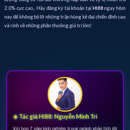
2.0% cực cao,. Hãy đăng ký tài khoản tại
HI88
ngay hôm
nay để không bỏ lỡ những trận hùng kê đại chiến đỉnh cao
và rinh về những phần thưởng giá trị lớn!
☀️ Tác giả HI88: Nguyễn Minh Trí
Với hơn 7 năm kinh nghiệm trong ngành phân tích dữ