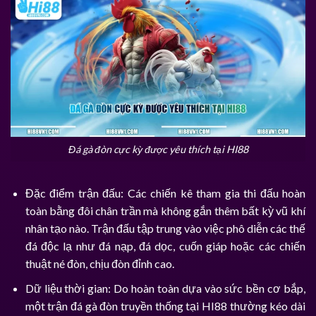
Đá gà đòn cực kỳ được yêu thích tại HI88
Đặc điểm trận đấu: Các chiến kê tham gia thi đấu hoàn
toàn bằng đôi chân trần mà không gắn thêm bất kỳ vũ khí
nhân tạo nào. Trận đấu tập trung vào việc phô diễn các thế
đá độc lạ như đá nạp, đá dọc, cuốn giáp hoặc các chiến
thuật né đòn, chịu đòn đỉnh cao.
Dữ liệu thời gian: Do hoàn toàn dựa vào sức bền cơ bắp,
một trận đá gà đòn truyền thống tại HI88 thường kéo dài