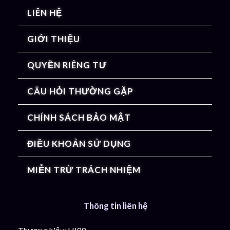
LIÊN HỆ
GIỚI THIỆU
QUYỀN RIÊNG TƯ
CÂU HỎI THƯỜNG GẶP
CHÍNH SÁCH BẢO MẬT
ĐIỀU KHOẢN SỬ DỤNG
MIỄN TRỪ TRÁCH NHIỆM
Thông tin liên hệ