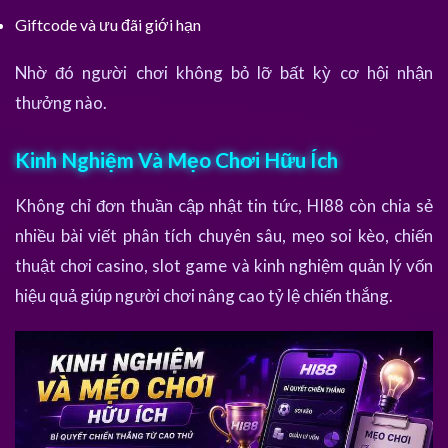
Giftcode và ưu đãi giới hạn
Nhờ đó người chơi không bỏ lỡ bất kỳ cơ hội nhận
thưởng nào.
Kinh Nghiệm Và Mẹo Chơi Hữu Ích
Không chỉ đơn thuần cập nhật tin tức, HI88 còn chia sẻ
nhiều bài viết phân tích chuyên sâu, mẹo soi kèo, chiến
thuật chơi casino, slot game và kinh nghiệm quản lý vốn
hiệu quả giúp người chơi nâng cao tỷ lệ chiến thắng.