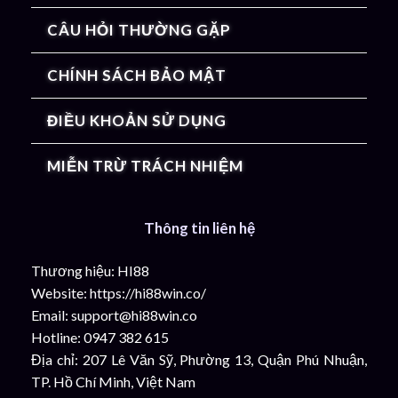
CÂU HỎI THƯỜNG GẶP
CHÍNH SÁCH BẢO MẬT
ĐIỀU KHOẢN SỬ DỤNG
MIỄN TRỪ TRÁCH NHIỆM
Thông tin liên hệ
Thương hiệu: HI88
Website: https://hi88win.co/
Email:
support@hi88win.co
Hotline: 0947 382 615
Địa chỉ: 207 Lê Văn Sỹ, Phường 13, Quận Phú Nhuận,
TP. Hồ Chí Minh, Việt Nam