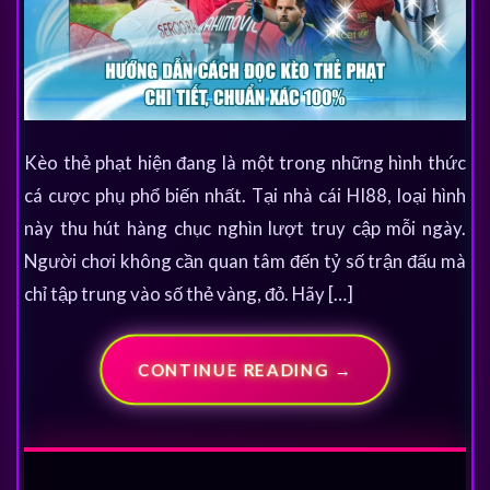
Kèo thẻ phạt hiện đang là một trong những hình thức
cá cược phụ phổ biến nhất. Tại nhà cái HI88, loại hình
này thu hút hàng chục nghìn lượt truy cập mỗi ngày.
Người chơi không cần quan tâm đến tỷ số trận đấu mà
chỉ tập trung vào số thẻ vàng, đỏ. Hãy […]
CONTINUE READING
→