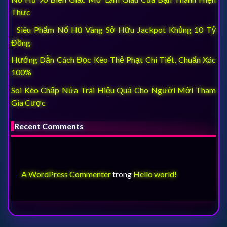
Thực
Siêu Phẩm Nổ Hũ Vàng Sở Hữu Jackpot Khủng 10 Tỷ
Đồng
Hướng Dẫn Cách Đọc Kèo Thẻ Phạt Chi Tiết, Chuẩn Xác
100%
Soi Kèo Chấp Nửa Trái Hiệu Quả Cho Người Mới Tham
Gia Cược
Recent Comments
A WordPress Commenter
trong
Hello world!