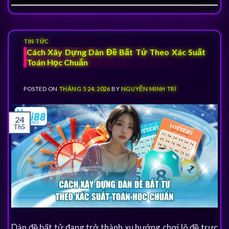
TIN TỨC
Cách Xây Dựng Dàn Đề Bất Tử Theo Xác Suất
Toán Học Chuẩn
POSTED ON
THÁNG 5 24, 2026
BY
NGUYỄN MINH TRÍ
24
Th5
Dàn đề bất tử đang trở thành xu hướng chơi lô đề trực