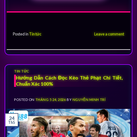
Posted in
Tin tức
Leave a comment
TIN TỨC
Hướng Dẫn Cách Đọc Kèo Thẻ Phạt Chi Tiết,
Chuẩn Xác 100%
POSTED ON
THÁNG 5 24, 2026
BY
NGUYỄN MINH TRÍ
24
Th5