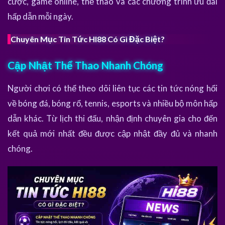
cược, game online, thể thao và các chương trình ưu đãi
hấp dẫn mỗi ngày.
Chuyên Mục Tin Tức HI88 Có Gì Đặc Biệt?
Cập Nhật Thể Thao Nhanh Chóng
Người chơi có thể theo dõi liên tục các tin tức nóng hổi
về bóng đá, bóng rổ, tennis, esports và nhiều bộ môn hấp
dẫn khác. Từ lịch thi đấu, nhận định chuyên gia cho đến
kết quả mới nhất đều được cập nhật đầy đủ và nhanh
chóng.