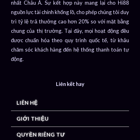
nhất Châu Á.
Sự kết hợp này mang lại cho Hi88
nguồn lực tài chính khổng lồ,
cho phép chúng tôi duy
trì tỷ lệ trả thưởng cao hơn 20% so với mặt bằng
chung của thị trường.
Tại đây,
mọi hoạt động đều
được chuẩn hóa theo quy trình quốc tế,
từ khâu
chăm sóc khách hàng đến hệ thống thanh toán tự
động.
Liên kết hay
LIÊN HỆ
GIỚI THIỆU
QUYỀN RIÊNG TƯ