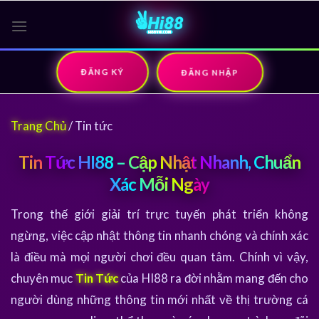
Skip
to
content
ĐĂNG KÝ
ĐĂNG NHẬP
Trang Chủ
/
Tin tức
Tin Tức HI88 – Cập Nhật Nhanh, Chuẩn
Xác Mỗi Ngày
Trong thế giới giải trí trực tuyến phát triển không
ngừng, việc cập nhật thông tin nhanh chóng và chính xác
là điều mà mọi người chơi đều quan tâm. Chính vì vậy,
chuyên mục
Tin Tức
của
HI88
ra đời nhằm mang đến cho
người dùng những thông tin mới nhất về thị trường cá