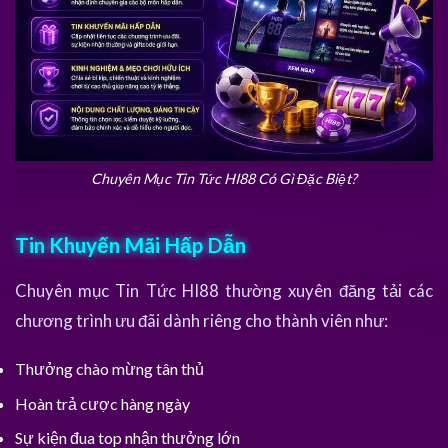
Chuyên Mục Tin Tức HI88 Có Gì Đặc Biệt?
Tin Khuyến Mãi Hấp Dẫn
Chuyên mục Tin Tức HI88 thường xuyên đăng tải các
chương trình ưu đãi dành riêng cho thành viên như:
Thưởng chào mừng tân thủ
Hoàn trả cược hàng ngày
Sự kiện đua top nhận thưởng lớn