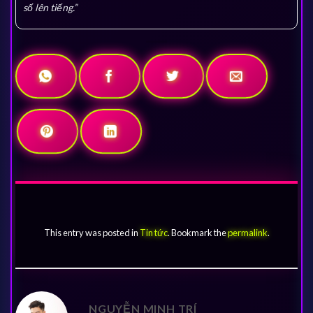
số lên tiếng.”
This entry was posted in
Tin tức
. Bookmark the
permalink
.
NGUYỄN MINH TRÍ