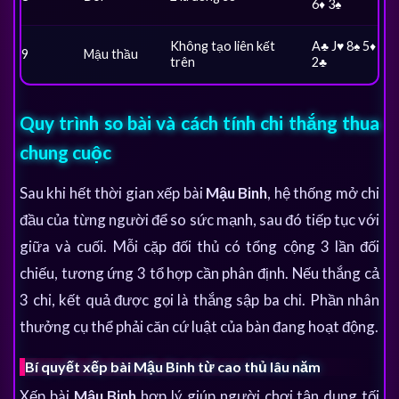
6♦ 3♠
Không tạo liên kết
A♣ J♥ 8♠ 5♦
9
Mậu thầu
trên
2♣
Quy trình so bài và cách tính chi thắng thua
chung cuộc
Sau khi hết thời gian xếp bài
Mậu Binh
, hệ thống mở chi
đầu của từng người để so sức mạnh, sau đó tiếp tục với
giữa và cuối. Mỗi cặp đối thủ có tổng cộng 3 lần đối
chiếu, tương ứng 3 tổ hợp cần phân định. Nếu thắng cả
3 chi, kết quả được gọi là thắng sập ba chi. Phần nhân
thưởng cụ thể phải căn cứ luật của bàn đang hoạt động.
Bí quyết xếp bài Mậu Binh từ cao thủ lâu năm
Xếp bài
Mậu Binh
hợp lý giúp người chơi tận dụng tối