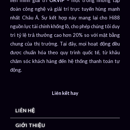
liên minh giải trí
OKVIP
– một trong những tập
đoàn công nghệ và giải trí trực tuyến hùng mạnh
nhất Châu Á.
Sự kết hợp này mang lại cho Hi88
nguồn lực tài chính khổng lồ,
cho phép chúng tôi duy
trì tỷ lệ trả thưởng cao hơn 20% so với mặt bằng
chung của thị trường.
Tại đây,
mọi hoạt động đều
được chuẩn hóa theo quy trình quốc tế,
từ khâu
chăm sóc khách hàng đến hệ thống thanh toán tự
động.
Liên kết hay
LIÊN HỆ
GIỚI THIỆU