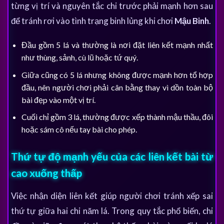
từng vị trí và nguyên tắc chi trước phải mạnh hơn sau
để tránh rơi vào tình trạng binh lủng khi chơi
Mậu Binh
.
Đầu gồm 5 lá và thường là nơi đặt liên kết mạnh nhất
như thùng, sảnh, cù lũ hoặc tứ quý.
Giữa cũng có 5 lá nhưng không được mạnh hơn tổ hợp
đầu, nên người chơi phải cân bằng thay vì dồn toàn bộ
bài đẹp vào một vị trí.
Cuối chỉ gồm 3 lá, thường được xếp thành mậu thầu, đôi
hoặc sám cô nếu tay bài cho phép.
Thứ tự độ mạnh yếu của các liên kết bài từ
cao xuống thấp
Việc nhận diện liên kết giúp người chơi tránh xếp sai
thứ tự giữa hai chi năm lá. Trong quy tắc phổ biến, chi