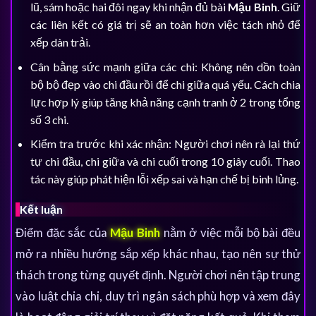
lũ, sám hoặc hai đôi ngay khi nhận đủ bài
Mậu Binh
. Giữ
các liên kết có giá trị sẽ an toàn hơn việc tách nhỏ để
xếp dàn trải.
Cân bằng sức mạnh giữa các chi: Không nên dồn toàn
bộ bộ đẹp vào chi đầu rồi để chi giữa quá yếu. Cách chia
lực hợp lý giúp tăng khả năng cạnh tranh ở 2 trong tổng
số 3 chi.
Kiểm tra trước khi xác nhận: Người chơi nên rà lại thứ
tự chi đầu, chi giữa và chi cuối trong 10 giây cuối. Thao
tác này giúp phát hiện lỗi xếp sai và hạn chế bị binh lủng.
Kết luận
Điểm đặc sắc của
Mậu Binh
nằm ở việc mỗi bộ bài đều
mở ra nhiều hướng sắp xếp khác nhau, tạo nên sự thử
thách trong từng quyết định. Người chơi nên tập trung
vào luật chia chi, duy trì ngân sách phù hợp và xem đây