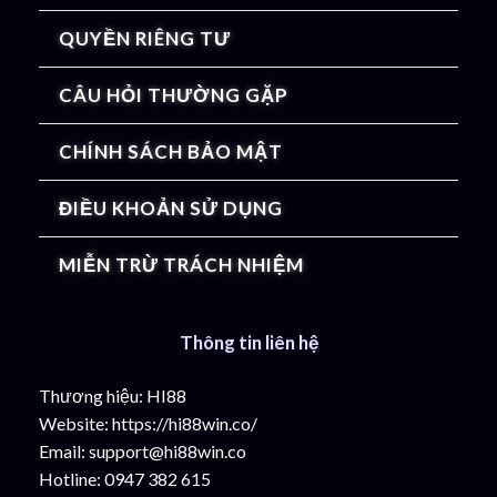
QUYỀN RIÊNG TƯ
CÂU HỎI THƯỜNG GẶP
CHÍNH SÁCH BẢO MẬT
ĐIỀU KHOẢN SỬ DỤNG
MIỄN TRỪ TRÁCH NHIỆM
Thông tin liên hệ
Thương hiệu: HI88
Website: https://hi88win.co/
Email:
support@hi88win.co
Hotline: 0947 382 615