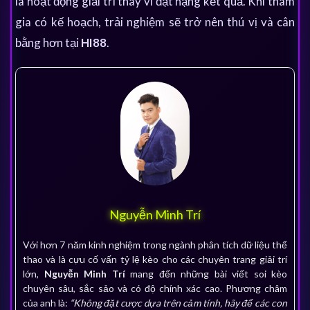
là hoạt động giải trí thay vì đặt nặng kết quả. Khi tham
gia có kế hoạch, trải nghiệm sẽ trở nên thú vị và cân
bằng hơn tại
HI88
.
Nguyễn Minh Trí
Với hơn 7 năm kinh nghiệm trong ngành phân tích dữ liệu thể
thao và là cựu cố vấn tỷ lệ kèo cho các chuyên trang giải trí
lớn,
Nguyễn Minh Trí
mang đến những bài viết soi kèo
chuyên sâu, sắc sảo và có độ chính xác cao. Phương châm
của anh là:
“Không đặt cược dựa trên cảm tính, hãy để các con