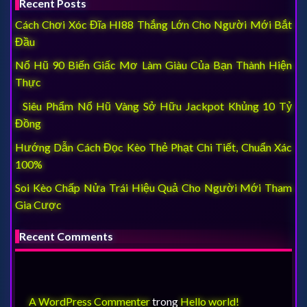
Recent Posts
Cách Chơi Xóc Đĩa HI88 Thắng Lớn Cho Người Mới Bắt
Đầu
Nổ Hũ 90 Biến Giấc Mơ Làm Giàu Của Bạn Thành Hiện
Thực
Siêu Phẩm Nổ Hũ Vàng Sở Hữu Jackpot Khủng 10 Tỷ
Đồng
Hướng Dẫn Cách Đọc Kèo Thẻ Phạt Chi Tiết, Chuẩn Xác
100%
Soi Kèo Chấp Nửa Trái Hiệu Quả Cho Người Mới Tham
Gia Cược
Recent Comments
A WordPress Commenter
trong
Hello world!