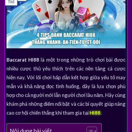
Th5
Baccarat HI88
là một trong những trò chơi bài được
nhiều cược thủ yêu thích trên các nền tảng cá cược
hiện nay. Với lối chơi hấp dẫn kết hợp giữa yếu tố may
mắn và khả năng đọc tình huống, đây là lựa chọn phù
hợp cho cả người mới lẫn người chơi lâu năm. Hãy cùng
khám phá những điểm nổi bật và các bí quyết giúp nâng
cao cơ hội chiến thắng khi tham gia tại
HI88
.
Nội dung bài viết