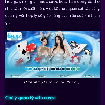
hiệu gãy, nên giảm mức cược hoặc tạm dừng để chờ
nhịp cầu mới xuất hiện. Việc kết hợp quan sát cầu cùng
quản lý vốn hợp lý sẽ giúp nâng cao hiệu quả khi tham
gia.
Quan sát quy luật của cầu để theo cược
Chú ý quản lý vốn cược