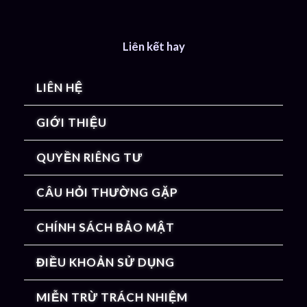
Liên kết hay
LIÊN HỆ
GIỚI THIỆU
QUYỀN RIÊNG TƯ
CÂU HỎI THƯỜNG GẶP
CHÍNH SÁCH BẢO MẬT
ĐIỀU KHOẢN SỬ DỤNG
MIỄN TRỪ TRÁCH NHIỆM