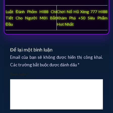
Luật Đánh Phỏm HI88 Chi
Chơi Nổ Hũ Xèng 777 HI88
Tiết Cho Người Mới Bắt
Khám Phá +50 Siêu Phẩm
Đầu
Hot Nhất
Để lại một bình luận
Email của bạn sẽ không được hiển thị công khai.
Các trường bắt buộc được đánh dấu
*
Bình luận
*