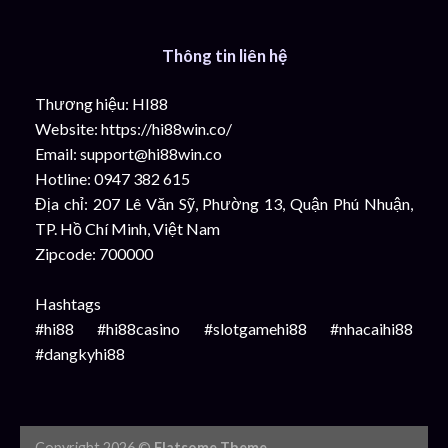
Thông tin liên hệ
Thương hiệu: HI88
Website: https://hi88win.co/
Email:
support@hi88win.co
Hotline: 0947 382 615
Địa chỉ: 207 Lê Văn Sỹ, Phường 13, Quận Phú Nhuận,
TP. Hồ Chí Minh, Việt Nam
Zipcode: 700000
Hashtags
#hi88 #hi88casino #slotgamehi88 #nhacaihi88
#dangkyhi88
Copyright 2026 ©
Flatsome Theme