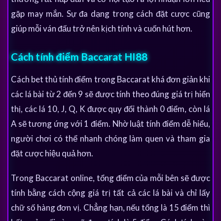
gặp may mắn. Sự đa dạng trong cách đặt cược cũng
giúp mỗi ván đấu trở nên kịch tính và cuốn hút hơn.
Cách tính điểm Baccarat HI88
Cách bet thủ tính điểm trong Baccarat khá đơn giản khi
các lá bài từ 2 đến 9 sẽ được tính theo đúng giá trị hiển
thị, các lá 10, J, Q, K được quy đổi thành 0 điểm, còn lá
A sẽ tương ứng với 1 điểm. Nhờ luật tính điểm dễ hiểu,
người chơi có thể nhanh chóng làm quen và tham gia
đặt cược hiệu quả hơn.
Trong Baccarat online, tổng điểm của mỗi bên sẽ được
tính bằng cách cộng giá trị tất cả các lá bài và chỉ lấy
chữ số hàng đơn vị. Chẳng hạn, nếu tổng là 15 điểm thì